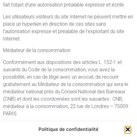
fait l’objet d’une autorisation préalable expresse et écrite.
Les utilisateurs visiteurs du site Internet ne peuvent mettre en
place un hyperlien en direction de ces sites sans
l’autorisation expresse et préalable de l’exploitant du site
Internet.
Médiateur de la consommation
Conformément aux dispositions des articles L. 152-1 et
suivants du Code de la consommation, vous avez la
possibilité, en cas de litige avec un avocat, de recourir
gratuitement au Médiateur de la consommation qui sera le
médiateur national près du Conseil National des Barreaux
(CNB) et dont les coordonnées sont les suivantes : CNB,
médiateur à la consommation, 22 rue de Londres – 75009
PARIS.
Politique de confidentialité