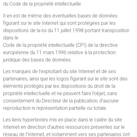
du Code de la propriété intellectuelle.
Il en est de même des éventuelles bases de données
figurant sur le site Internet qui sont protégées par les
dispositions de la loi du 11 juillet 1998 portant transposition
dans le
Code de la propriété intellectuelle (CPI) de la directive
européenne du 11 mars 1996 relative à la protection
juridique des bases de données.
Les marques de l’exploitant du site Internet et de ses
partenaires, ainsi que les logos figurant sur le site sont des
éléments protégés par les dispositions du droit de la
propriété intellectuelle et ne peuvent faire l’objet, sans
consentement du Directeur de la publication, d’aucune
reproduction ni représentation partielle ou totale.
Les liens hypertextes mis en place dans le cadre du site
Internet en direction d’autres ressources présentes sur le
réseau de l’Internet, et notamment vers ses partenaires ont