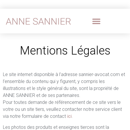
Mentions Légales
Le site internet disponible à l’adresse sannier-avocat.com et
l’ensemble du contenu qui y figurent, y compris les
illustrations et le style général du site, sont la propriété de
ANNE SANNIER et de ses partenaires.
Pour toutes demande de référencement de ce site vers le
votre ou un site tiers, veuillez contacter notre service client
via notre formulaire de contact
ici
.
Les photos des produits et enseignes tierces sont la