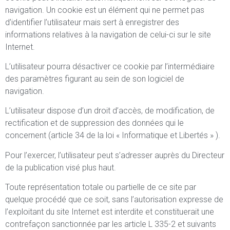
navigation. Un cookie est un élément qui ne permet pas
d’identifier l’utilisateur mais sert à enregistrer des
informations relatives à la navigation de celui-ci sur le site
Internet.
L’utilisateur pourra désactiver ce cookie par l’intermédiaire
des paramètres figurant au sein de son logiciel de
navigation.
L’utilisateur dispose d’un droit d’accès, de modification, de
rectification et de suppression des données qui le
concernent (article 34 de la loi « Informatique et Libertés » ).
Pour l’exercer, l’utilisateur peut s’adresser auprès du Directeur
de la publication visé plus haut.
Toute représentation totale ou partielle de ce site par
quelque procédé que ce soit, sans l’autorisation expresse de
l’exploitant du site Internet est interdite et constituerait une
contrefaçon sanctionnée par les article L 335-2 et suivants